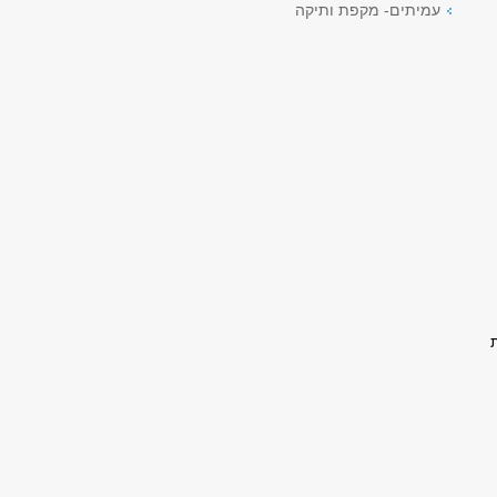
עמיתים- מקפת ותיקה