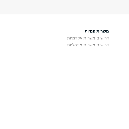
משרות פנויות
דרושים משרות אקדמיות
דרושים משרות מינהליות