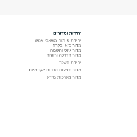
יחידות ומדורים
יחידת פיתוח משאבי אנוש
מדור כ"א ובקרה
מדור גיוס והשמה
מדור הדרכה ורווחה
יחידת השכר
מדור נסיעות וזכויות אקדמיות
מדור מערכות מידע