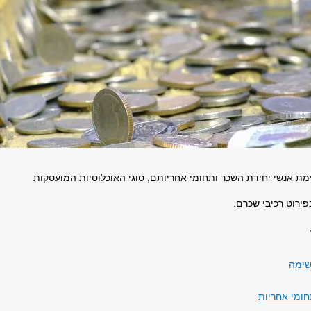
מת אנשי יחידת השכר ותחומי אחריותם, סוגי האוכלוסיות המועסקות
פירוט רכיבי שכרם.
שימה
חומי אחריות