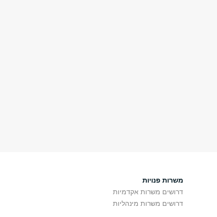
משרות פנויות
דרושים משרות אקדמיות
דרושים משרות מינהליות