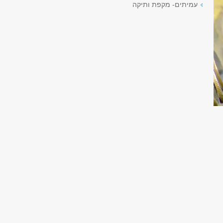
עמיתים- מקפת ותיקה