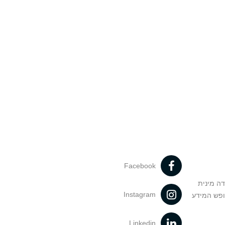
Facebook
דה מינית
Instagram
ופש המידע
Linkedin