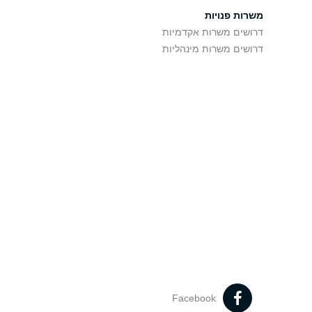
משרות פנויות
דרושים משרות אקדמיות
דרושים משרות מינהליות
Facebook