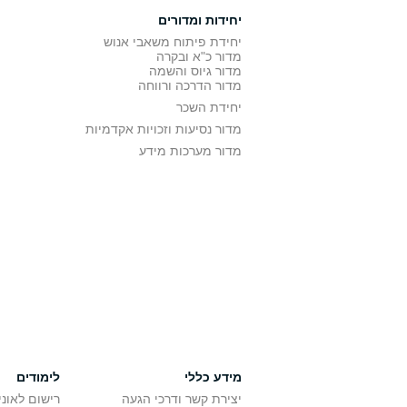
יחידות ומדורים
יחידת פיתוח משאבי אנוש
מדור כ"א ובקרה
מדור גיוס והשמה
מדור הדרכה ורווחה
יחידת השכר
מדור נסיעות וזכויות אקדמיות
מדור מערכות מידע
מידע כללי
לימודים
יצירת קשר ודרכי הגעה
רישום לאונ