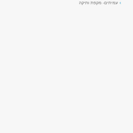
עמיתים- מקפת ותיקה