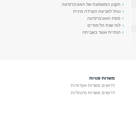
תקנון המשמעת של האוניברסיטה
נוהל למניעת הטרדה מינית
מפת האוניברסיטה
לוח שנת הלימודים
הנחיית אוצר בשביתה
משרות פנויות
דרושים משרות אקדמיות
דרושים משרות מינהליות