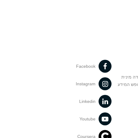
Facebook
דה מינית
Instagram
ופש המידע
Linkedin
Youtube
Coursera