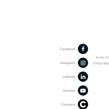
Facebook
דה מינית
Instagram
ופש המידע
Linkedin
Youtube
Coursera