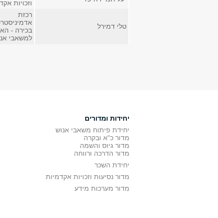
וזכויות אקד
רכזת
אדמיניסטרט
טלי דמירל
בכירה - הא
למשאבי אנו
יחידות ומדורים
יחידת פיתוח משאבי אנוש
מדור כ"א ובקרה
מדור גיוס והשמה
מדור הדרכה ורווחה
יחידת השכר
מדור נסיעות וזכויות אקדמיות
מדור מערכות מידע