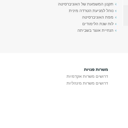
תקנון המשמעת של האוניברסיטה
נוהל למניעת הטרדה מינית
מפת האוניברסיטה
לוח שנת הלימודים
הנחיית אוצר בשביתה
משרות פנויות
דרושים משרות אקדמיות
דרושים משרות מינהליות