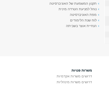
תקנון המשמעת של האוניברסיטה
נוהל למניעת הטרדה מינית
מפת האוניברסיטה
לוח שנת הלימודים
הנחיית אוצר בשביתה
משרות פנויות
דרושים משרות אקדמיות
דרושים משרות מינהליות