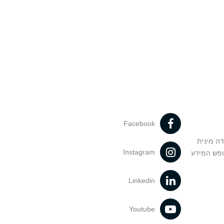
Facebook
דה מינית
Instagram
ופש המידע
Linkedin
Youtube