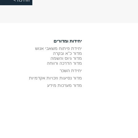
הדרכה >
יחידות ומדורים
יחידת פיתוח משאבי אנוש
מדור כ"א ובקרה
מדור גיוס והשמה
מדור הדרכה ורווחה
יחידת השכר
מדור נסיעות וזכויות אקדמיות
מדור מערכות מידע