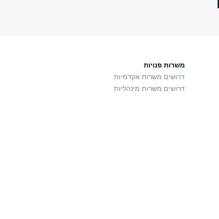
משרות פנויות
דרושים משרות אקדמיות
דרושים משרות מינהליות