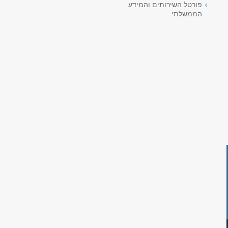
פורטל השירותים והמידע
הממשלתי