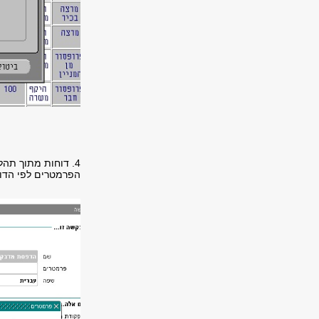
4. דוחות מתוך תהל
הפרמטרים לפי הדו