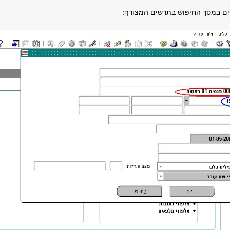
ים במסך החיפוש בתרשים המצורף: