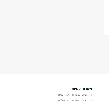
משרות פנויות
דרושים משרות אקדמיות
דרושים משרות מינהליות