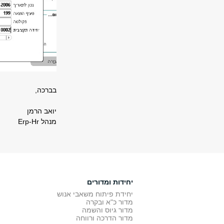
בברכה,
יואב הרמן
מנהל
Erp-Hr
יחידות ומדורים
יחידת פיתוח משאבי אנוש
מדור כ"א ובקרה
מדור גיוס והשמה
מדור הדרכה ורווחה