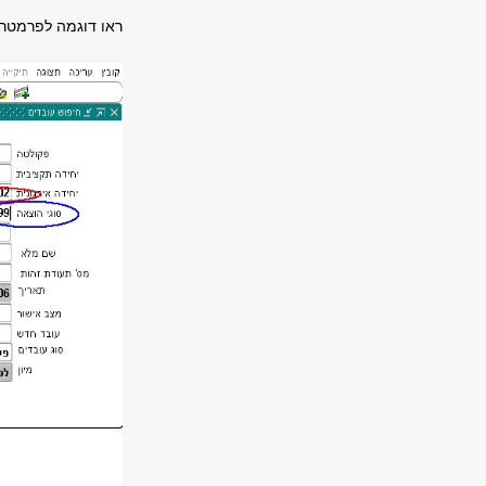
ראו דוגמה לפרמטר