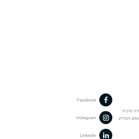
Facebook
דה מינית
Instagram
ופש המידע
Linkedin