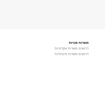
משרות פנויות
דרושים משרות אקדמיות
דרושים משרות מינהליות