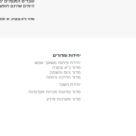
עובדים המנצלים ימ
הימים שהינם חופש
מדור כ"א ובקרה, יוני 2015
יחידות ומדורים
יחידת פיתוח משאבי אנוש
מדור כ"א ובקרה
מדור גיוס והשמה
מדור הדרכה ורווחה
יחידת השכר
מדור נסיעות וזכויות אקדמיות
מדור מערכות מידע