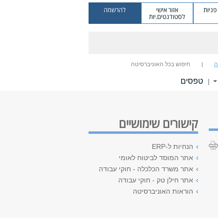
ניות
אזור אישי
להרשמה
לסטודנטים.יות
ה
חיפוש בכל האוניברסיטה
טפסים
|
קישורים שימושיים
הנחיות ל-ERP
אתר המוסד לביטוח לאומי
אתר משרד הכלכלה - חוקי עבודה
אתר חילן טק - חוקי עבודה
הוראות האוניברסיטה