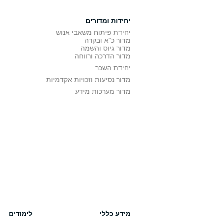
יחידות ומדורים
יחידת פיתוח משאבי אנוש
מדור כ"א ובקרה
מדור גיוס והשמה
מדור הדרכה ורווחה
יחידת השכר
מדור נסיעות וזכויות אקדמיות
מדור מערכות מידע
מידע כללי
לימודים