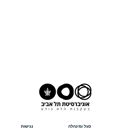
סגל ומינהלה
נגישות