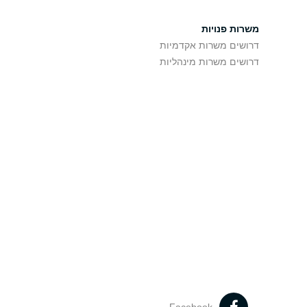
משרות פנויות
דרושים משרות אקדמיות
דרושים משרות מינהליות