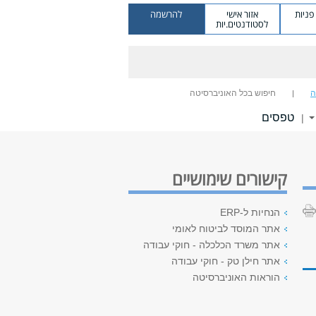
ניות
אזור אישי
להרשמה
לסטודנטים.יות
ה
חיפוש בכל האוניברסיטה
טפסים
|
קישורים שימושיים
הנחיות ל-ERP
אתר המוסד לביטוח לאומי
אתר משרד הכלכלה - חוקי עבודה
אתר חילן טק - חוקי עבודה
הוראות האוניברסיטה