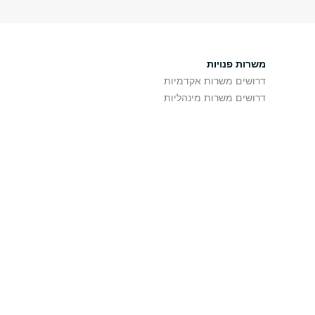
משרות פנויות
דרושים משרות אקדמיות
דרושים משרות מינהליות