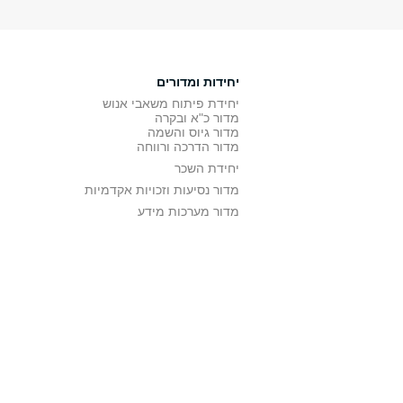
יחידות ומדורים
יחידת פיתוח משאבי אנוש
מדור כ"א ובקרה
מדור גיוס והשמה
מדור הדרכה ורווחה
יחידת השכר
מדור נסיעות וזכויות אקדמיות
מדור מערכות מידע