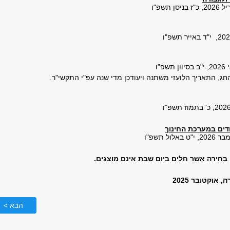
חג, התאריך הלועזי משתנה ויעודכן מדי שנה עפ"י התקשי"ר.
דים במערכת החינוך
י בחירה אשר חלים ביום שבת אינם מוצגים.
אוקטובר 2025
הבא >